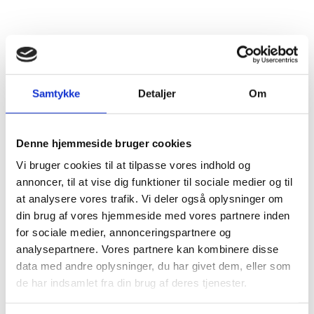
Samtykke
Detaljer
Om
Denne hjemmeside bruger cookies
Vi bruger cookies til at tilpasse vores indhold og
annoncer, til at vise dig funktioner til sociale medier og til
at analysere vores trafik. Vi deler også oplysninger om
din brug af vores hjemmeside med vores partnere inden
for sociale medier, annonceringspartnere og
analysepartnere. Vores partnere kan kombinere disse
data med andre oplysninger, du har givet dem, eller som
de har indsamlet fra din brug af deres tjenester.