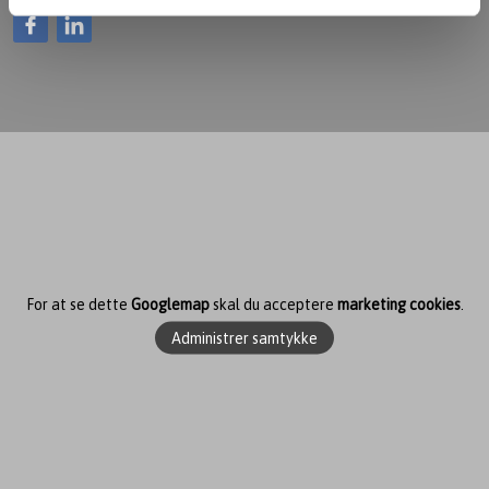
​
For at se dette
Googlemap
skal du acceptere
marketing cookies
.
Administrer samtykke