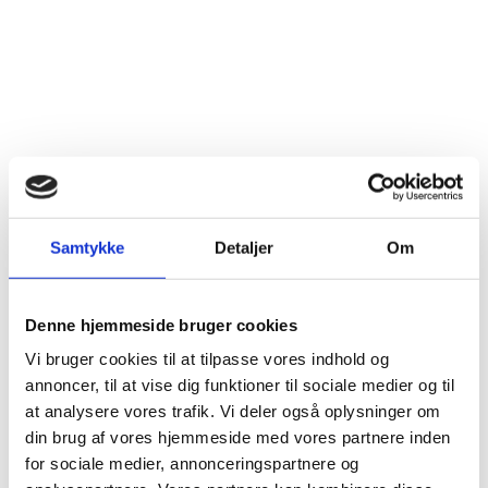
Samtykke
Detaljer
Om
Denne hjemmeside bruger cookies
Vi bruger cookies til at tilpasse vores indhold og
annoncer, til at vise dig funktioner til sociale medier og til
at analysere vores trafik. Vi deler også oplysninger om
din brug af vores hjemmeside med vores partnere inden
for sociale medier, annonceringspartnere og