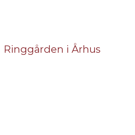
Ringgården i Århus