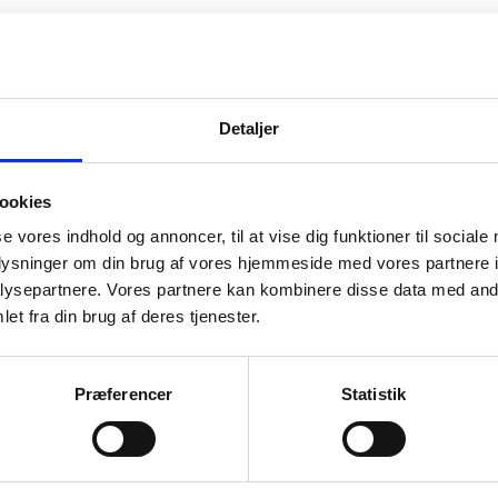
Detaljer
ookies
se vores indhold og annoncer, til at vise dig funktioner til sociale
oplysninger om din brug af vores hjemmeside med vores partnere i
ysepartnere. Vores partnere kan kombinere disse data med andr
et fra din brug af deres tjenester.
Præferencer
Statistik