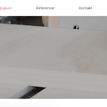
pgaver
Referencer
Kontakt