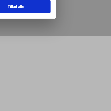
Tillad alle