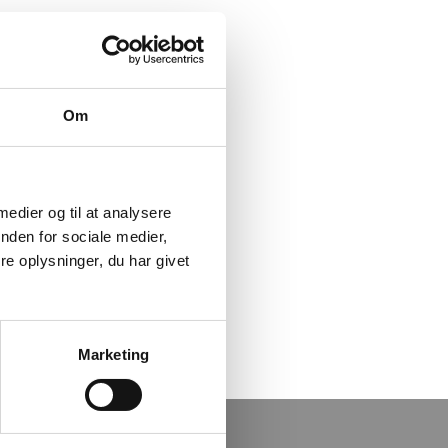
Om
 medier og til at analysere
nden for sociale medier,
e oplysninger, du har givet
Marketing